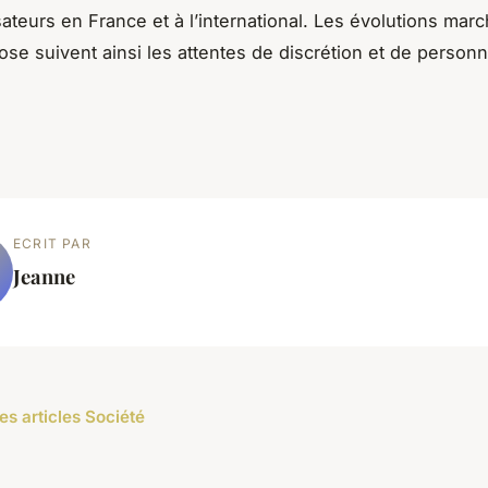
isateurs en France et à l’international. Les évolutions mar
ose suivent ainsi les attentes de discrétion et de personna
ECRIT PAR
Jeanne
es articles Société