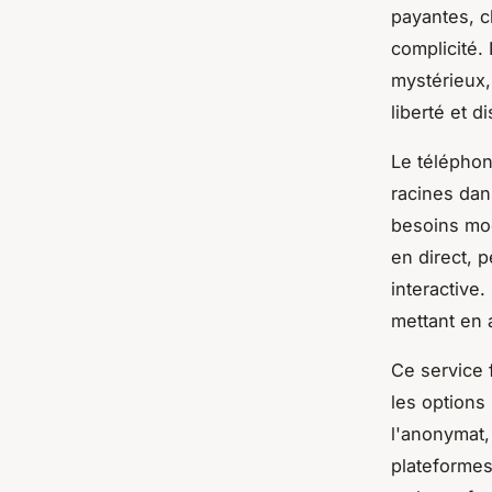
payantes, c
complicité.
mystérieux,
liberté et d
Le téléphon
racines dan
besoins mo
en direct, p
interactive
mettant en 
Ce service 
les options
l'anonymat, 
plateformes