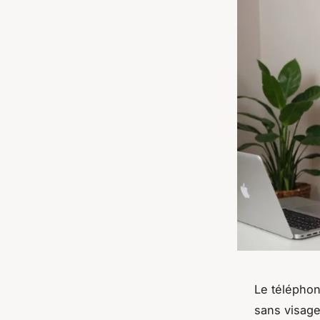
Le téléphon
sans visage