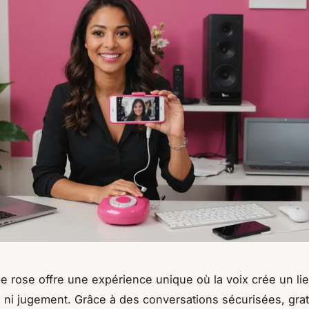
e rose offre une expérience unique où la voix crée un lie
 ni jugement. Grâce à des conversations sécurisées, grat