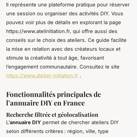
Il représente une plateforme pratique pour réserver
une session ou organiser des activités DIY. Vous
pouvez voir plus de détails en explorant la page
https://www.atelinitiation.fr, qui offre aussi des
conseils sur le choix des ateliers. Ce guide facilite
la mise en relation avec des créateurs locaux et
stimule la créativité à tout âge, favorisant
l’engagement communautaire. Consultez le site
https://www.atelier-initiation.fr
.
Fonctionnalités principales de
l’annuaire DIY en France
Recherche filtrée et géolocalisation
L’
annuaire DIY
permet de chercher ateliers DIY
selon différents critères : région, ville, type