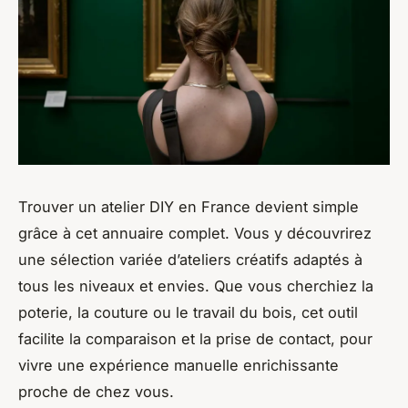
Trouver un atelier DIY en France devient simple
grâce à cet annuaire complet. Vous y découvrirez
une sélection variée d’ateliers créatifs adaptés à
tous les niveaux et envies. Que vous cherchiez la
poterie, la couture ou le travail du bois, cet outil
facilite la comparaison et la prise de contact, pour
vivre une expérience manuelle enrichissante
proche de chez vous.