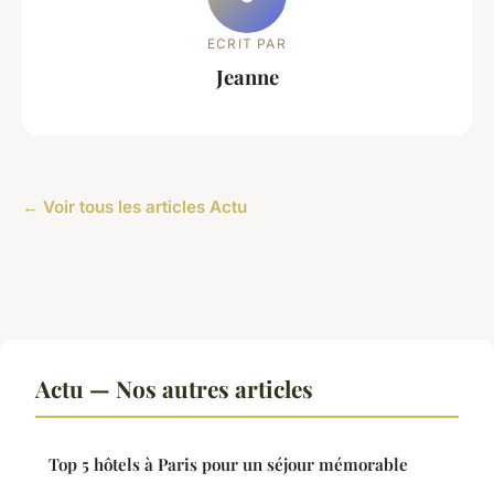
ECRIT PAR
Jeanne
← Voir tous les articles Actu
Actu — Nos autres articles
Top 5 hôtels à Paris pour un séjour mémorable