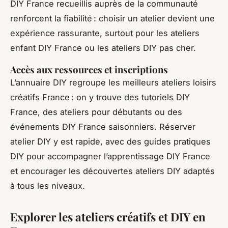
DIY France recueillis auprès de la communauté
renforcent la fiabilité : choisir un atelier devient une
expérience rassurante, surtout pour les ateliers
enfant DIY France ou les ateliers DIY pas cher.
Accès aux ressources et inscriptions
L’annuaire DIY regroupe les meilleurs ateliers loisirs
créatifs France : on y trouve des tutoriels DIY
France, des ateliers pour débutants ou des
événements DIY France saisonniers. Réserver
atelier DIY y est rapide, avec des guides pratiques
DIY pour accompagner l’apprentissage DIY France
et encourager les découvertes ateliers DIY adaptés
à tous les niveaux.
Explorer les ateliers créatifs et DIY en