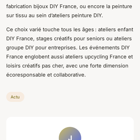
fabrication bijoux DIY France, ou encore la peinture
sur tissu au sein d’ateliers peinture DIY.
Ce choix varié touche tous les âges : ateliers enfant
DIY France, stages créatifs pour seniors ou ateliers
groupe DIY pour entreprises. Les événements DIY
France englobent aussi ateliers upcycling France et
loisirs créatifs pas cher, avec une forte dimension
écoresponsable et collaborative.
Actu
J