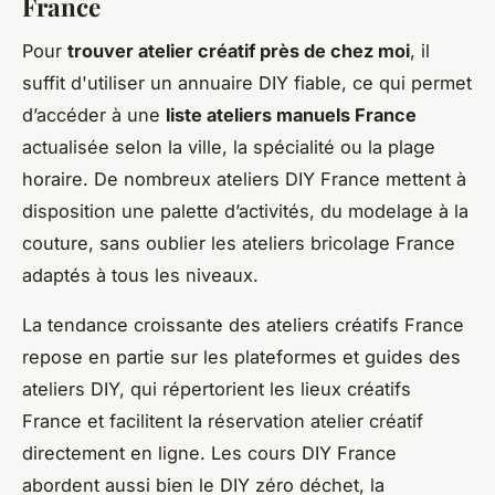
France
Pour
trouver atelier créatif près de chez moi
, il
suffit d'utiliser un annuaire DIY fiable, ce qui permet
d’accéder à une
liste ateliers manuels France
actualisée selon la ville, la spécialité ou la plage
horaire. De nombreux ateliers DIY France mettent à
disposition une palette d’activités, du modelage à la
couture, sans oublier les ateliers bricolage France
adaptés à tous les niveaux.
La tendance croissante des ateliers créatifs France
repose en partie sur les plateformes et guides des
ateliers DIY, qui répertorient les lieux créatifs
France et facilitent la réservation atelier créatif
directement en ligne. Les cours DIY France
abordent aussi bien le DIY zéro déchet, la