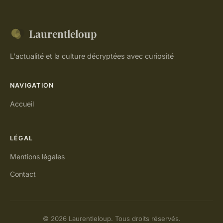
Laurentleloup
L'actualité et la culture décryptées avec curiosité
NAVIGATION
Accueil
LÉGAL
Mentions légales
Contact
© 2026 Laurentleloup. Tous droits réservés.