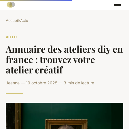
Accueil
›
Actu
ACTU
Annuaire des ateliers diy en
france : trouvez votre
atelier créatif
Jeanne — 19 octobre 2025 — 3 min de lecture