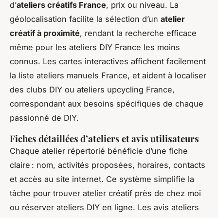
d’
ateliers créatifs France
, prix ou niveau. La
géolocalisation facilite la sélection d’un
atelier
créatif à proximité
, rendant la recherche efficace
même pour les ateliers DIY France les moins
connus. Les cartes interactives affichent facilement
la liste ateliers manuels France, et aident à localiser
des clubs DIY ou ateliers upcycling France,
correspondant aux besoins spécifiques de chaque
passionné de DIY.
Fiches détaillées d’ateliers et avis utilisateurs
Chaque atelier répertorié bénéficie d’une fiche
claire : nom, activités proposées, horaires, contacts
et accès au site internet. Ce système simplifie la
tâche pour trouver atelier créatif près de chez moi
ou réserver ateliers DIY en ligne. Les avis ateliers