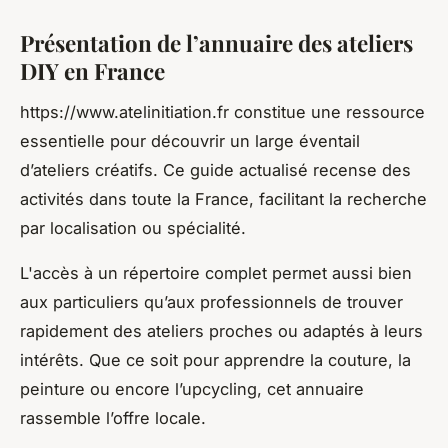
Présentation de l’annuaire des ateliers
DIY en France
https://www.atelinitiation.fr constitue une ressource
essentielle pour découvrir un large éventail
d’ateliers créatifs. Ce guide actualisé recense des
activités dans toute la France, facilitant la recherche
par localisation ou spécialité.
L'accès à un répertoire complet permet aussi bien
aux particuliers qu’aux professionnels de trouver
rapidement des ateliers proches ou adaptés à leurs
intérêts. Que ce soit pour apprendre la couture, la
peinture ou encore l’upcycling, cet annuaire
rassemble l’offre locale.