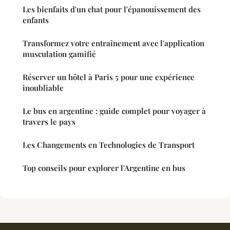
Les bienfaits d'un chat pour l'épanouissement des
enfants
Transformez votre entraînement avec l'application
musculation gamifié
Réserver un hôtel à Paris 5 pour une expérience
inoubliable
Le bus en argentine : guide complet pour voyager à
travers le pays
Les Changements en Technologies de Transport
Top conseils pour explorer l'Argentine en bus