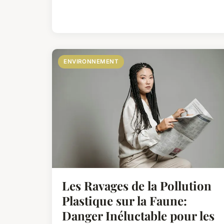
ENVIRONNEMENT
Les Ravages de la Pollution
Plastique sur la Faune:
Danger Inéluctable pour les