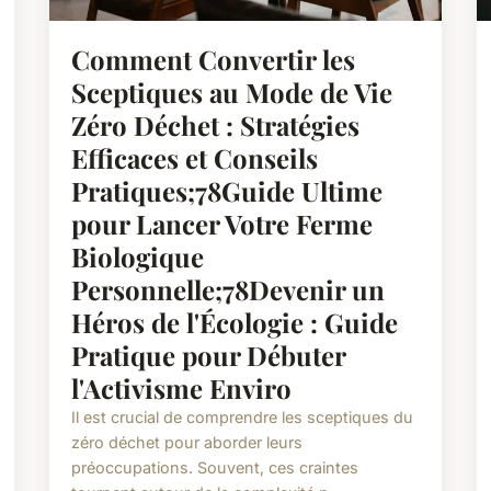
Comment Convertir les
Sceptiques au Mode de Vie
Zéro Déchet : Stratégies
Efficaces et Conseils
Pratiques;78Guide Ultime
pour Lancer Votre Ferme
Biologique
Personnelle;78Devenir un
Héros de l'Écologie : Guide
Pratique pour Débuter
l'Activisme Enviro
Il est crucial de comprendre les sceptiques du
zéro déchet pour aborder leurs
préoccupations. Souvent, ces craintes