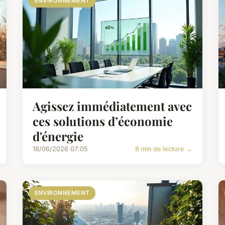
ENVIRONNEMENT
Agissez immédiatement avec
ces solutions d’économie
d'énergie
18/06/2026 07:05
8 min de lecture →
ENVIRONNEMENT