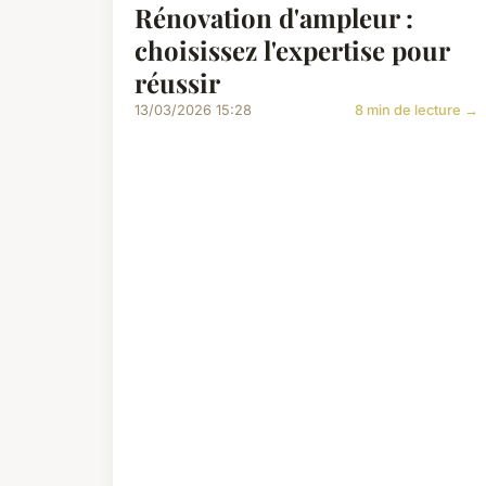
Rénovation d'ampleur :
choisissez l'expertise pour
réussir
13/03/2026 15:28
8 min de lecture →