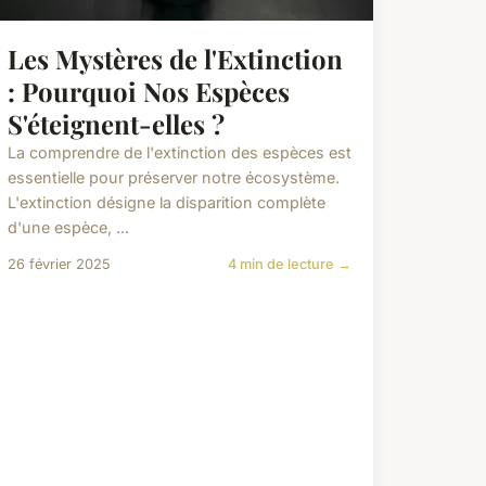
Les Mystères de l'Extinction
: Pourquoi Nos Espèces
S'éteignent-elles ?
La comprendre de l'extinction des espèces est
essentielle pour préserver notre écosystème.
L'extinction désigne la disparition complète
d'une espèce, ...
26 février 2025
4 min de lecture →