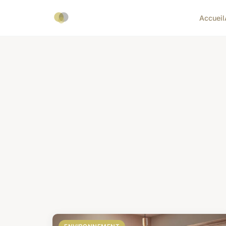
Accueil