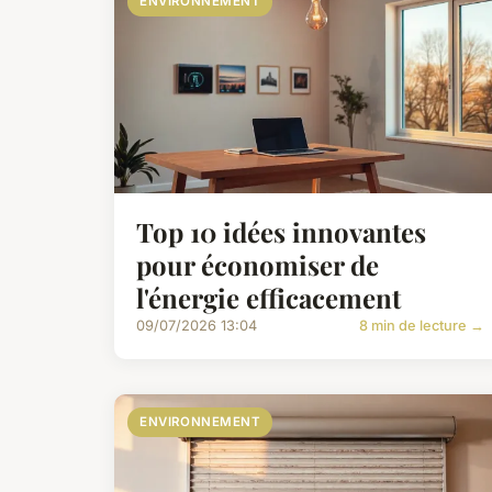
ENVIRONNEMENT
Top 10 idées innovantes
pour économiser de
l'énergie efficacement
09/07/2026 13:04
8 min de lecture →
ENVIRONNEMENT