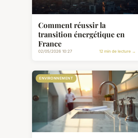
Comment réussir la
transition énergétique en
France
02/05/2026 10:27
12 min de lecture →
ENVIRONNEMENT