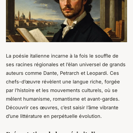
La poésie italienne incarne à la fois le souffle de
ses racines régionales et l’élan universel de grands
auteurs comme Dante, Petrarch et Leopardi. Ces
chefs-d’œuvre révèlent une langue riche, forgée
par l’histoire et les mouvements culturels, où se
mêlent humanisme, romantisme et avant-gardes.
Découvrir ces œuvres, c’est saisir l’âme vibrante
d’une littérature en perpétuelle évolution.