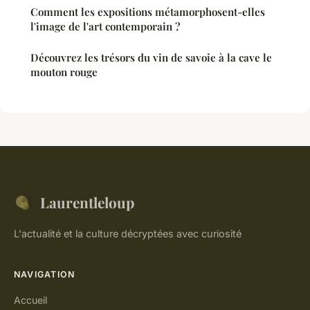
Comment les expositions métamorphosent-elles
l'image de l'art contemporain ?
Découvrez les trésors du vin de savoie à la cave le
mouton rouge
Laurentleloup
L'actualité et la culture décryptées avec curiosité
NAVIGATION
Accueil