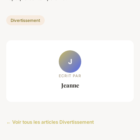
Divertissement
J
ECRIT PAR
Jeanne
← Voir tous les articles Divertissement