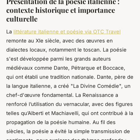
Présentation de la poésie italienne :
contexte historique et importance
culturelle
La
littérature italienne et poésie via OTC Travel
remonte au XIe siècle, avec des œuvres en
dialectes locaux, notamment le toscan. La poésie
s'est développée parmi les grands auteurs
médiévaux comme Dante, Pétrarque et Boccace,
qui ont établi une tradition nationale. Dante, père de
la langue italienne, a créé "La Divine Comédie", un
chef-d'œuvre fondamental. La Renaissance a
renforcé l’utilisation du vernacular, avec des figures
telles qu’Alberti et Machiavelli, qui ont contribué à la
propagation de la poésie humaine. Au fil des
siècles, la poésie a évité la simple transmission de