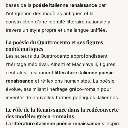
bases de la
poésie italienne renaissance
par
l’intégration des modèles antiques et la
construction d’une identité littéraire nationale à
travers un style propre et une langue unifiée.
La poésie du Quattrocento et ses figures
emblématiques
Les auteurs du Quattrocento approfondissent
l’héritage médiéval. Alberti et Machiavelli, figures
centrales, fusionnent
littérature italienne poésie
renaissance
et réflexions humanistes. La poésie
évolue, assimilant l’héritage gréco-romain pour
inventer de nouvelles formes poétiques italiennes.
Le rôle de la Renaissance dans la redécouverte
des modèles gréco-romains
La
littérature italienne poésie renaissance
s’inspire