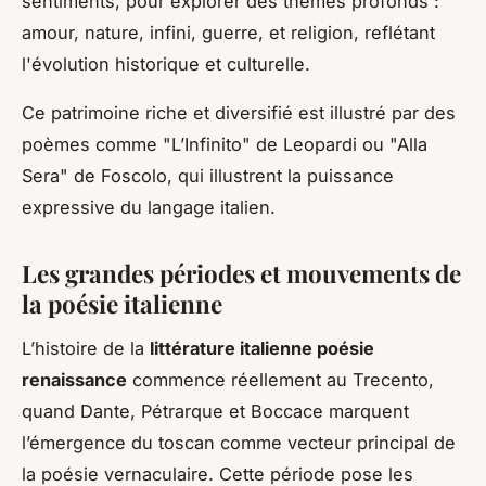
sentiments, pour explorer des thèmes profonds :
amour, nature, infini, guerre, et religion, reflétant
l'évolution historique et culturelle.
Ce patrimoine riche et diversifié est illustré par des
poèmes comme "L’Infinito" de Leopardi ou "Alla
Sera" de Foscolo, qui illustrent la puissance
expressive du langage italien.
Les grandes périodes et mouvements de
la poésie italienne
L’histoire de la
littérature italienne poésie
renaissance
commence réellement au Trecento,
quand Dante, Pétrarque et Boccace marquent
l’émergence du toscan comme vecteur principal de
la poésie vernaculaire. Cette période pose les