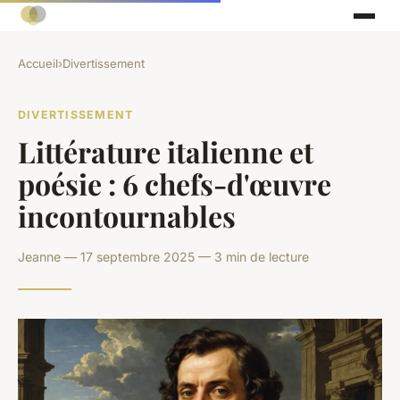
Accueil
›
Divertissement
DIVERTISSEMENT
Littérature italienne et
poésie : 6 chefs-d'œuvre
incontournables
Jeanne — 17 septembre 2025 — 3 min de lecture