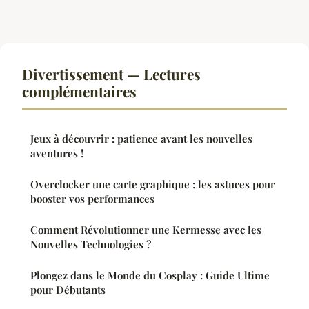
Divertissement — Lectures
complémentaires
Jeux à découvrir : patience avant les nouvelles
aventures !
Overclocker une carte graphique : les astuces pour
booster vos performances
Comment Révolutionner une Kermesse avec les
Nouvelles Technologies ?
Plongez dans le Monde du Cosplay : Guide Ultime
pour Débutants