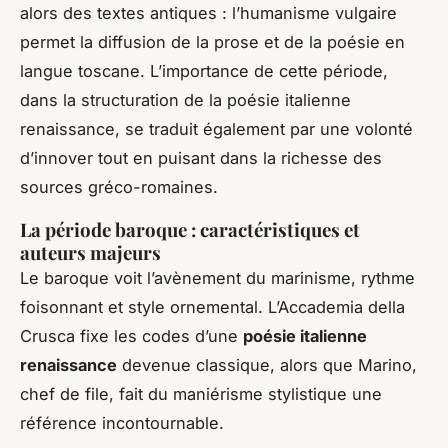
alors des textes antiques : l’humanisme vulgaire
permet la diffusion de la prose et de la poésie en
langue toscane. L’importance de cette période,
dans la structuration de la poésie italienne
renaissance, se traduit également par une volonté
d’innover tout en puisant dans la richesse des
sources gréco-romaines.
La période baroque : caractéristiques et
auteurs majeurs
Le baroque voit l’avènement du marinisme, rythme
foisonnant et style ornemental. L’Accademia della
Crusca fixe les codes d’une
poésie italienne
renaissance
devenue classique, alors que Marino,
chef de file, fait du maniérisme stylistique une
référence incontournable.