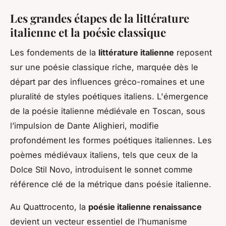
Les grandes étapes de la littérature
italienne et la poésie classique
Les fondements de la
littérature italienne
reposent
sur une poésie classique riche, marquée dès le
départ par des influences gréco-romaines et une
pluralité de styles poétiques italiens. L'émergence
de la poésie italienne médiévale en Toscan, sous
l’impulsion de Dante Alighieri, modifie
profondément les formes poétiques italiennes. Les
poèmes médiévaux italiens, tels que ceux de la
Dolce Stil Novo, introduisent le sonnet comme
référence clé de la métrique dans poésie italienne.
Au Quattrocento, la
poésie italienne renaissance
devient un vecteur essentiel de l’humanisme