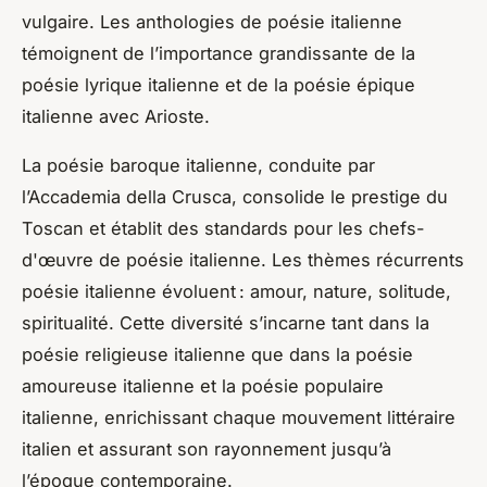
vulgaire. Les anthologies de poésie italienne
témoignent de l’importance grandissante de la
poésie lyrique italienne et de la poésie épique
italienne avec Arioste.
La poésie baroque italienne, conduite par
l’Accademia della Crusca, consolide le prestige du
Toscan et établit des standards pour les chefs-
d'œuvre de poésie italienne. Les thèmes récurrents
poésie italienne évoluent : amour, nature, solitude,
spiritualité. Cette diversité s’incarne tant dans la
poésie religieuse italienne que dans la poésie
amoureuse italienne et la poésie populaire
italienne, enrichissant chaque mouvement littéraire
italien et assurant son rayonnement jusqu’à
l’époque contemporaine.